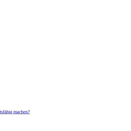
ftsfähig machen?